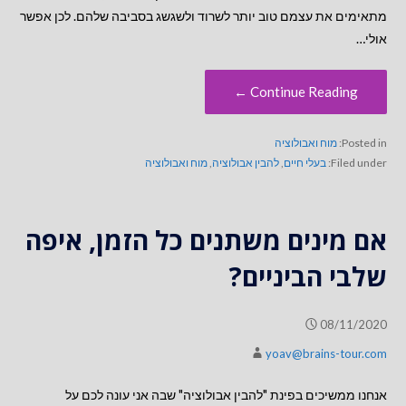
מתאימים את עצמם טוב יותר לשרוד ולשגשג בסביבה שלהם. לכן אפשר
אולי…
Continue Reading ←
Posted in:
מוח ואבולוציה
Filed under:
בעלי חיים
,
להבין אבולוציה
,
מוח ואבולוציה
אם מינים משתנים כל הזמן, איפה
שלבי הביניים?
08/11/2020
yoav@brains-tour.com
אנחנו ממשיכים בפינת "להבין אבולוציה" שבה אני עונה לכם על