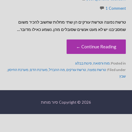
1 Comment
טרשת נפוצה וטרשת עורקים הן שתי מחלות שחשוב להכיר משום
שמסביבנו יש לא מעט אנשים שסובלים מהן. נשמע כאילו מדובר…
Continue Reading ←
Posted in:
מוח ורפואה
,
פינות בבלוג
Filed under:
טרשת נפוצה
,
טרשת עורקים
,
מה ההבדל
,
מערכת הדם
,
מערכת החיסון
,
שבץ
Copyright © 2026 סיור מוחות