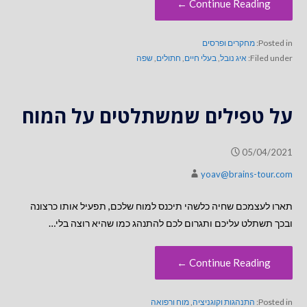
Continue Reading ←
Posted in:
מחקרים ופרסים
Filed under:
איג נובל
,
בעלי חיים
,
חתולים
,
שפה
על טפילים שמשתלטים על המוח
05/04/2021
yoav@brains-tour.com
תארו לעצמכם שחיה כלשהי תיכנס למוח שלכם, תפעיל אותו כרצונה
ובכך תשתלט עליכם ותגרום לכם להתנהג כמו שהיא רוצה בלי…
Continue Reading ←
Posted in:
התנהגות וקוגניציה
,
מוח ורפואה