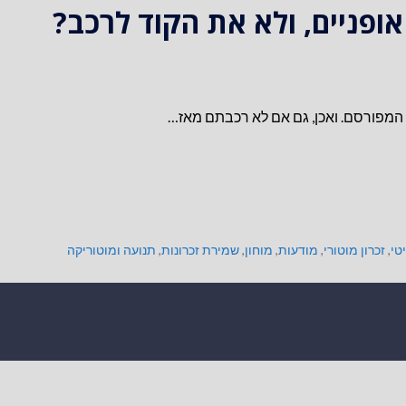
אופניים, ולא את הקוד לרכב?
י המפורסם. ואכן, גם אם לא רכבתם מאז…
טי
,
זכרון מוטורי
,
מודעות
,
מוחון
,
שמירת זכרונות
,
תנועה ומוטוריקה