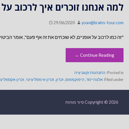
למה אנחנו זוכרים איך לרכוב על 
29/06/2020
yoav@brains-tour.com
"זה כמו לרכוב על אופניים, לא שוכחים את זה אף פעם", אומר הביטו
Continue Reading ←
Posted in:
התנהגות וקוגניציה
Filed under:
אלצהיימר
,
היפוקמפוס
,
זכרון
,
זכרון אימפליציטי
,
זכרון אקספליצי
Copyright © 2026 סיור מוחות