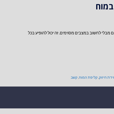
במוח
 מבלי לחשוב במצבים מסוימים. זה יכול להופיע בכל
דת חיזוק
,
קליפת המוח
,
קשב