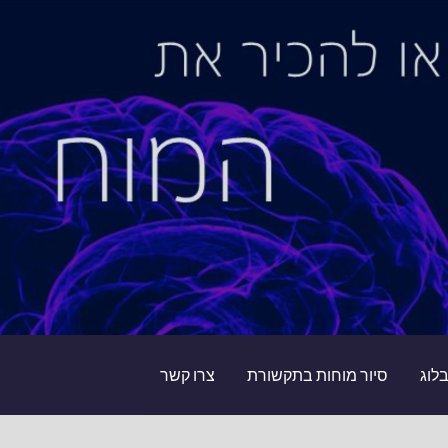
לוג
סיור מוחות בתקשורת
צרו קשר