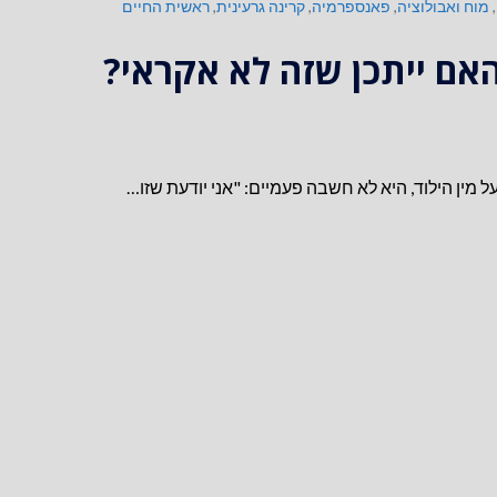
,
מוח ואבולוציה
,
פאנספרמיה
,
קרינה גרעינית
,
ראשית החיים
האם ייתכן שזה לא אקראי?
 מין הילוד, היא לא חשבה פעמיים: "אני יודעת שזו…