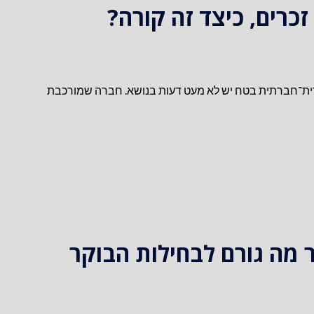
כרים, כיצד זה קורה?
דרית־חברתית בטח יש לא מעט דעות בנושא. חברה שמורכבת
מה גורם לבחילות הבוקר