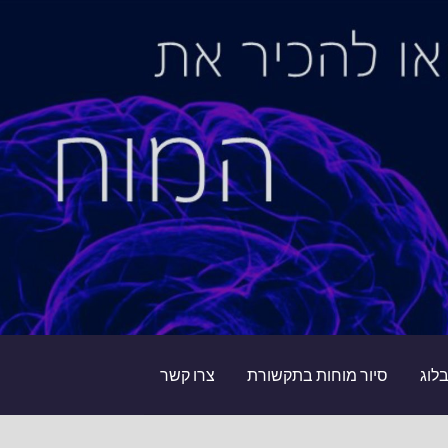
לוג
סיור מוחות בתקשורת
צרו קשר