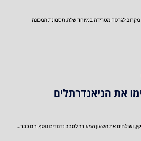
ות מקרוב לגרסה מטרידה במיוחד שלה, תסמונת המכונה
מו את הניאנדרתלים
, ושולחים את השעון המעורר לסבב נדנודים נוסף, הם כבר…