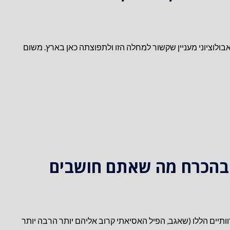
ולוציוני מעניין שקשור למחלה הזו ולתפוצתה כאן בארץ. משום
בהכרח מה שאתם חושבים
תיים הללו (שאגב, הפיל האסיאתי קרוב אליהם יותר הרבה יותר