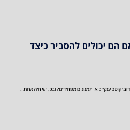
 הם יכולים להסביר כיצד
בי קוטב ענקיים או תמנונים מפחידים? ובכן, יש חיה אחת…