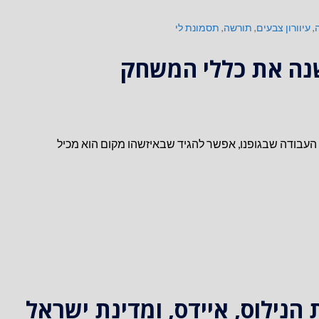
,
עיוורון צבעים
,
תורשה
,
תסמונת לי
נה את כללי המשחק
 העבודה שבגופנו, אפשר להגיד שבאיזשהו מקום הוא מכיל
 הנילוס, איידס, ומדינת ישראל