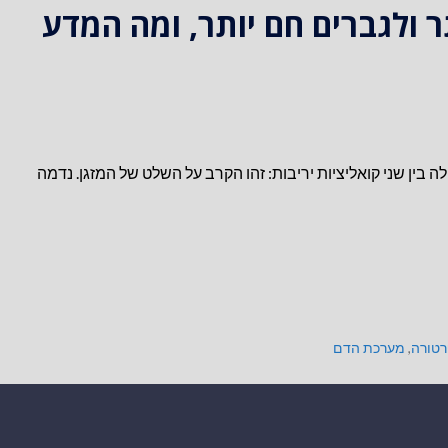
 ולגברים חם יותר, ומה המדע
ין שני קואליציות יריבות: זהו הקרב על השלט של המזגן. נדמה
טורה
,
מערכת הדם