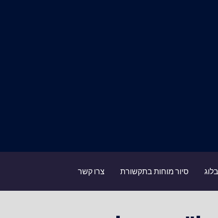
לוג
סיור מוחות בתקשורת
צרו קשר