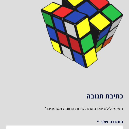
כתיבת תגובה
האימייל לא יוצג באתר.
שדות החובה מסומנים
*
התגובה שלך
*