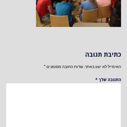
כתיבת תגובה
האימייל לא יוצג באתר.
שדות החובה מסומנים
*
התגובה שלך
*