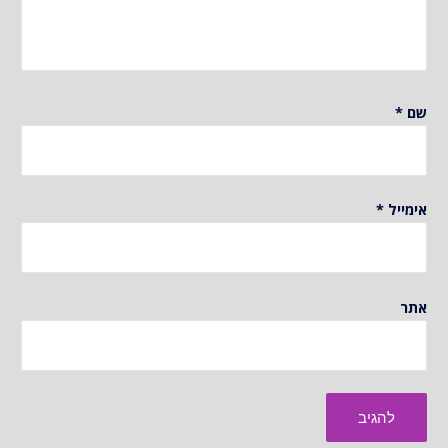
שם
*
אימייל
*
אתר