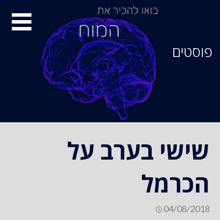
סיור
מוחות
פוסטים
שישי בערב על
הכרמל
04/08/2018