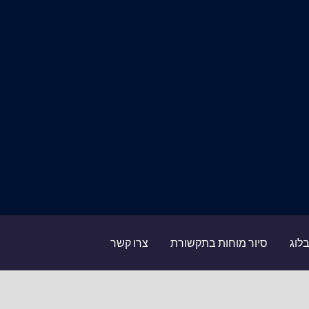
לוג
סיור מוחות בתקשורת
צרו קשר