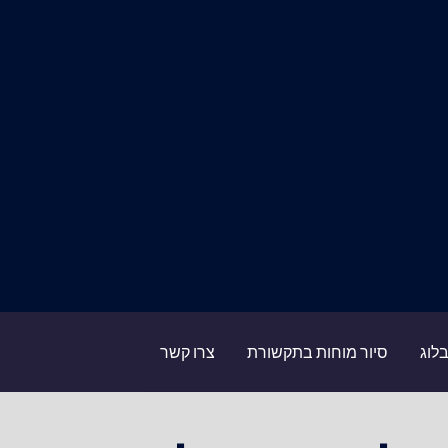
לוג
סיור מוחות בתקשורת
צרו קשר