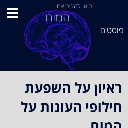
סיור
מוחות
פוסטים
ראיון על השפעת
חילופי העונות על
המוח