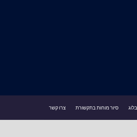
לוג
סיור מוחות בתקשורת
צרו קשר