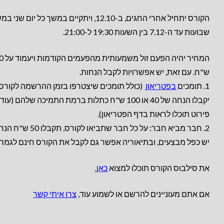
שבועות עד ה-7.12 בין השעות 19:30 ל-21:00.
המחיר יהיה הפעם 
ש"ח. עם זאת, יש אפשרויות לקבל הנחות.
1. תומכים
בפטריאון
(כולל תומכים שיצטרפו בזמן ההרשמה לקורס
יקבלו הנחה של 40 או 100 ש"ח כתלות ברמת התמיכה שלהם (עוד
פירוט תוכלו לראות בדף הפטריאון).
2. חבר מביא חבר: על כל חבר שתביאו לקורס, תקבלו 50 ש"ח הנחה
יש כפל מבצעים, ובתיאוריה אפשר גם לקבל את הקורס חינם לגמרי
את סילבוס הקורס תוכלו למצוא
כאן.
אם אתם מעוניינים להרשם או לשמוע עוד,
צרו איתי קשר