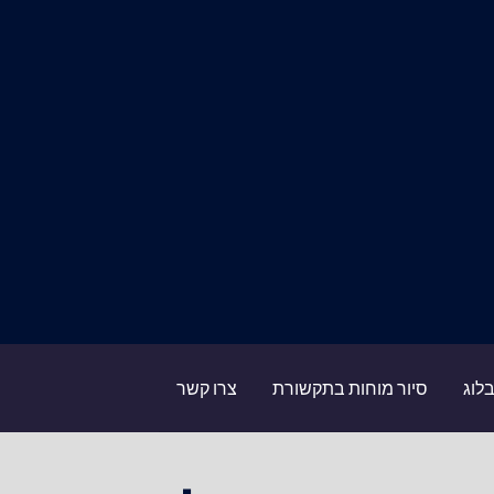
לוג
סיור מוחות בתקשורת
צרו קשר