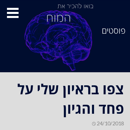
סיור
מוחות
פוסטים
צפו בראיון שלי על
פחד והגיון
24/10/2018