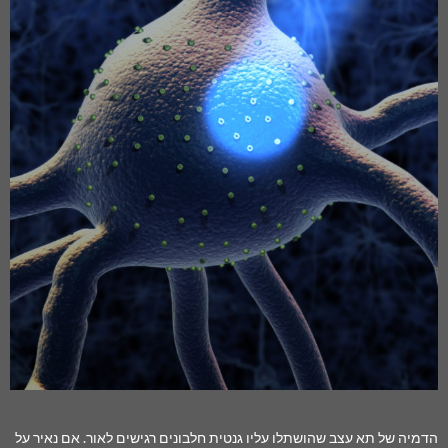
הדמיה של תא עצב שהושתלו עליו גנטית חלבונים רגישים לאור. אם נאיר על