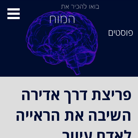
סיור
מוחות
פוסטים
פריצת דרך אדירה
השיבה את הראייה
לאדם עיוור