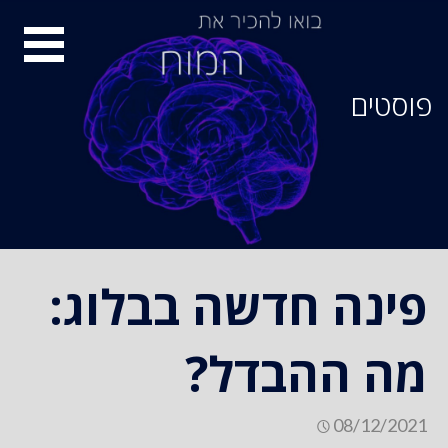
סיור
מוחות
פוסטים
פינה חדשה בבלוג:
מה ההבדל?
08/12/2021