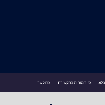
לוג
סיור מוחות בתקשורת
צרו קשר