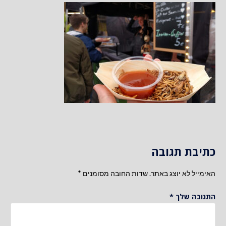
כתיבת תגובה
האימייל לא יוצג באתר.
שדות החובה מסומנים
*
התגובה שלך
*