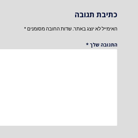
כתיבת תגובה
האימייל לא יוצג באתר.
שדות החובה מסומנים
*
התגובה שלך
*