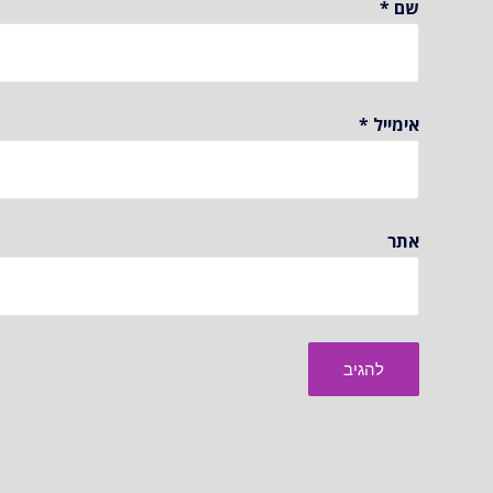
שם
*
אימייל
*
אתר