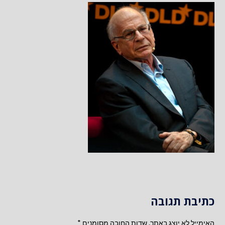
כתיבת תגובה
האימייל לא יוצג באתר.
שדות החובה מסומנים
*