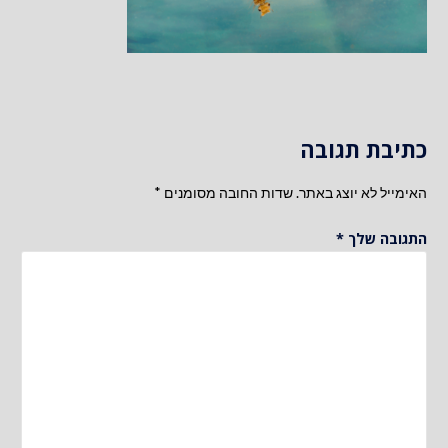
כתיבת תגובה
האימייל לא יוצג באתר.
שדות החובה מסומנים
*
התגובה שלך
*