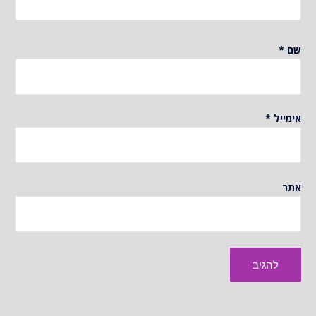
שם
*
אימייל
*
אתר