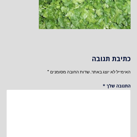
כתיבת תגובה
האימייל לא יוצג באתר.
שדות החובה מסומנים
*
התגובה שלך
*