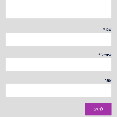
שם
*
אימייל
*
אתר