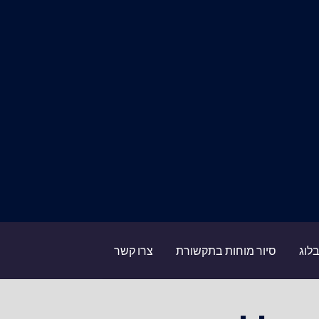
לוג
סיור מוחות בתקשורת
צרו קשר