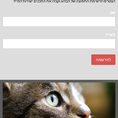
הצטרפו לרשימת התפוצה של הבלוג וקבלו את התכנים ישירות למייל
שם
דוא"ל