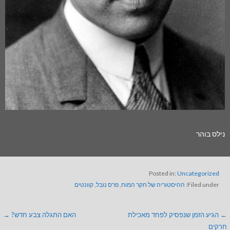
נילס בוהר
Posted in:
Uncategorized
Filed under:
ההיסטוריה של חקר המוח
,
פרס נובל
,
קוונטים
← הגיע הזמן שנפסיק לפחד מאכילת
האם התגלה צבע חדש? →
חרקים