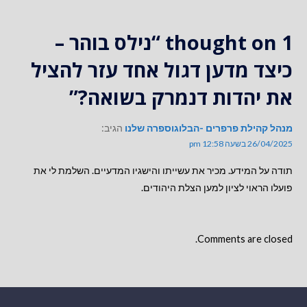
1 thought on
“נילס בוהר –
כיצד מדען דגול אחד עזר להציל
את יהדות דנמרק בשואה?”
מנהל קהילת פרפרים -הבלוגוספרה שלנו
הגיב:
26/04/2025 בשעה 12:58 pm
תודה על המידע. מכיר את עשייתו והישגיו המדעיים. השלמת לי את
פועלו הראוי לציון למען הצלת היהודים.
Comments are closed.