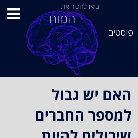
סיור
מוחות
פוסטים
האם יש גבול
למספר החברים
שיכולים להיות