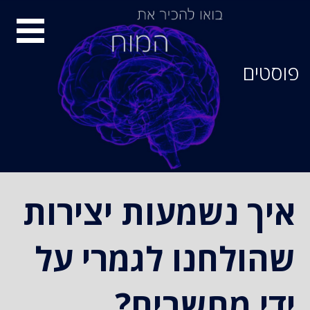
סיור
מוחות
פוסטים
איך נשמעות יצירות
שהולחנו לגמרי על
ידי מחשבים?