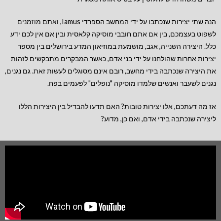
הנה שתי יצירות שנכתבו על ידי המחשב הספרדי Iamus, ואתם מוזמנים
לשפוט בעצמכם, בין אם אתם חובבי מוסיקה קלאסית ובין אם אין לכם ידע
כלל. היצירה השנייה, אגב, מושמעת במוזיאון המדע בירושלים בין מספר
יצירות אחרות שהולחנו על ידי בני אדם, כאשר המבקרים מתבקשים לזהות
את היצירה שנכתבה בידי מחשב, רובם אינם מסוגלים לעשות זאת. גם נגנים,
נגנים לשעבר ואנשים שלמדו מוסיקה "נופלים" לפעמים בפח.
אז מה דעתכם, אלו יצירות טובות
? האם תדעו להבדיל בין היצירות הללו
ליצירה שנכתבה בידי אדם, ואם כן, מדוע?