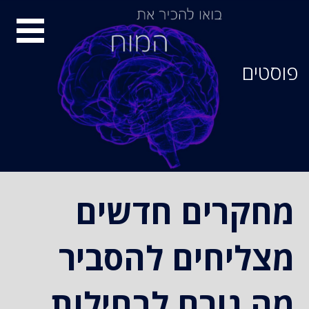
סיור
מוחות
פוסטים
מחקרים חדשים
מצליחים להסביר
מה גורם לבחילות