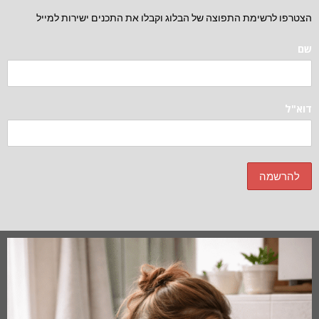
הצטרפו לרשימת התפוצה של הבלוג וקבלו את התכנים ישירות למייל
שם
דוא"ל