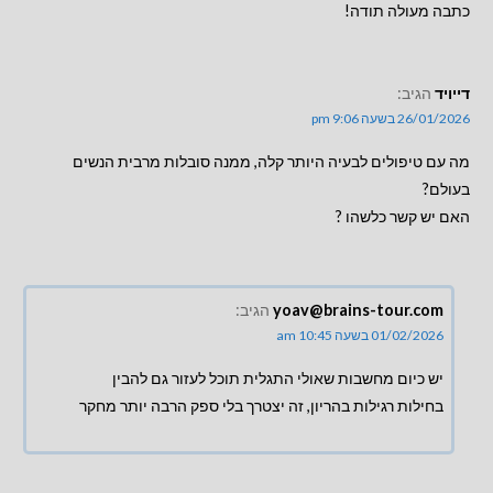
כתבה מעולה תודה!
דייויד
הגיב:
26/01/2026 בשעה 9:06 pm
מה עם טיפולים לבעיה היותר קלה, ממנה סובלות מרבית הנשים
בעולם?
האם יש קשר כלשהו ?
yoav@brains-tour.com
הגיב:
01/02/2026 בשעה 10:45 am
יש כיום מחשבות שאולי התגלית תוכל לעזור גם להבין
בחילות רגילות בהריון, זה יצטרך בלי ספק הרבה יותר מחקר