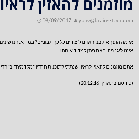
מוזמנים להאזין לראיון
08/09/2017
yoav@brains-tour.com
אז מה הופך את בני האדם ליצורים כל כך תבוניים? במה אנחנו שוני
אינטיליגנציה והאם ניתן למדוד אותה?
אתם מוזמנים להאזין לראיון שנתתי לתוכנית הרדיו "מקדמיה" ב"רדיו
(פורסם בתאריך 28.12.16)