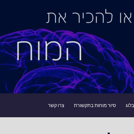
לוג
סיור מוחות בתקשורת
צרו קשר