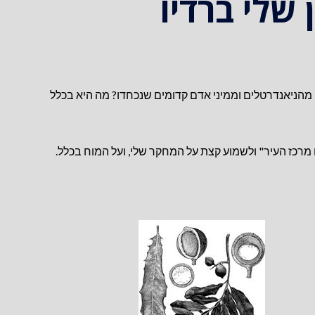
 שלי ברדיו
ם מהניאנדרטלים וממיני אדם קדומים שנכחדו? מה היא בכלל
 מרכז העיר" ולשמוע קצת על המחקר שלי, ועל המוח בכלל.