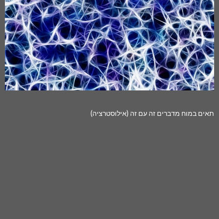
תאים במוח מדברים זה עם זה (אילוסטרציה)