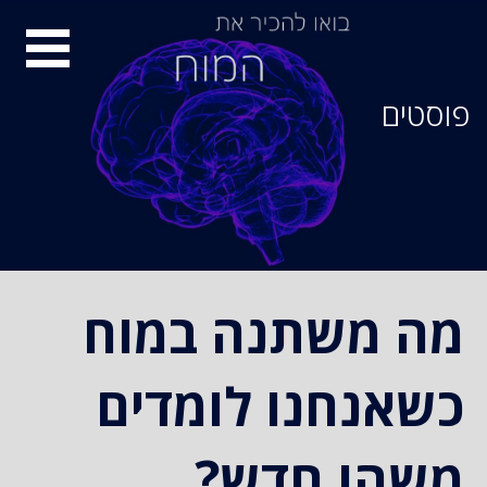
סיור
מוחות
פוסטים
מה משתנה במוח
כשאנחנו לומדים
משהו חדש?