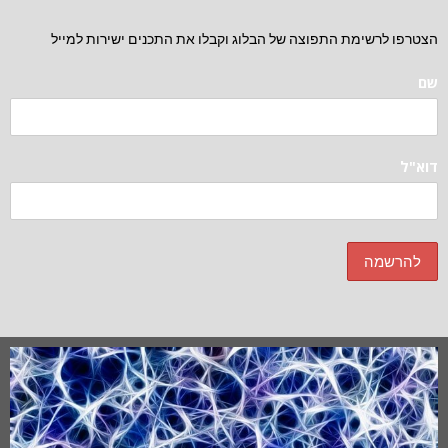
הצטרפו לרשימת התפוצה של הבלוג וקבלו את התכנים ישירות למייל
שם
דוא"ל