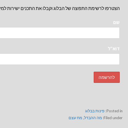
הצטרפו לרשימת התפוצה של הבלוג וקבלו את התכנים ישירות למיי
שם
דוא"ל
Posted in:
פינות בבלוג
Filed under:
מה ההבדל
,
מח עצם