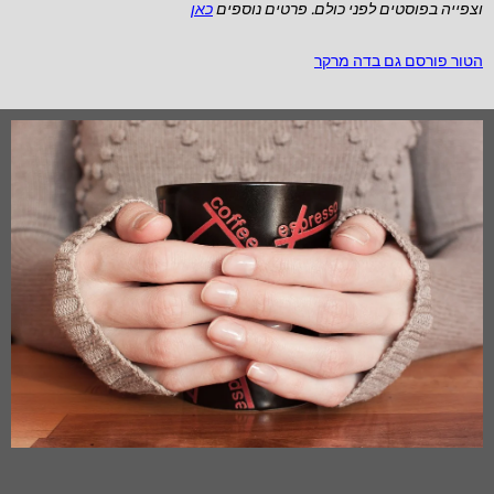
וצפייה בפוסטים לפני כולם. פרטים נוספים
כאן
הטור פורסם גם בדה מרקר