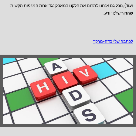
ועוד), נוכל גם אנחנו לתרום את חלקנו במאבק נגד אחת המגפות הקשות
שהדור שלנו יודע.
לכתבה שלי בדה-מרקר