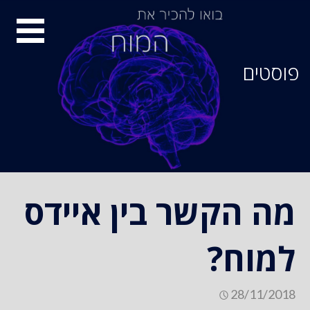
סיור
מוחות
פוסטים
מה הקשר בין איידס
למוח?
28/11/2018