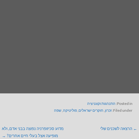
Posted in:
התנהגות וקוגניציה
Filed under:
זכרון
,
חוקרים ישראלים
,
פוליטיקה
,
שפה
← הרצאה לשכנים שלי
מדוע סכיזופרניה נפוצה בבני אדם, ולא
מופיעה אצל בעלי חיים אחרים? →