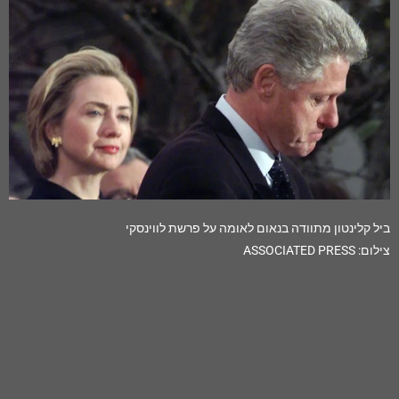
ביל קלינטון מתוודה בנאום לאומה על פרשת לווינסקי
צילום: ASSOCIATED PRESS