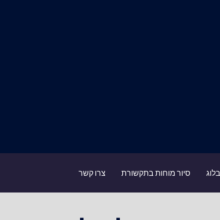
לוג
סיור מוחות בתקשורת
צרו קשר