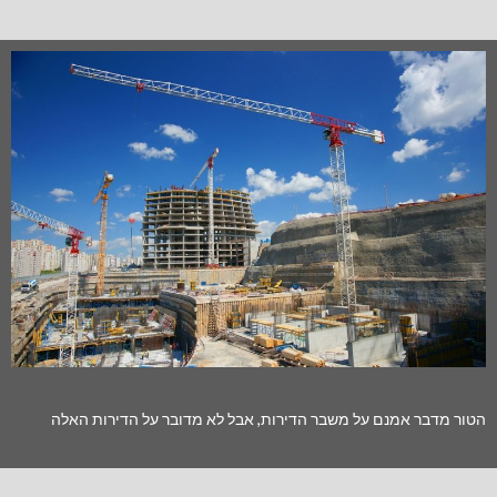
הטור מדבר אמנם על משבר הדירות, אבל לא מדובר על הדירות האלה