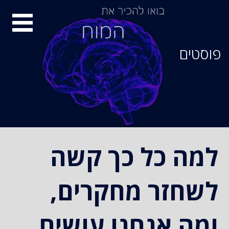
סיור
מוחות
פוסטים
למה כל כך קשה
לשחזר מחקרים,
ומה אנחנו עושים