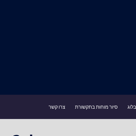
לוג
סיור מוחות בתקשורת
צרו קשר