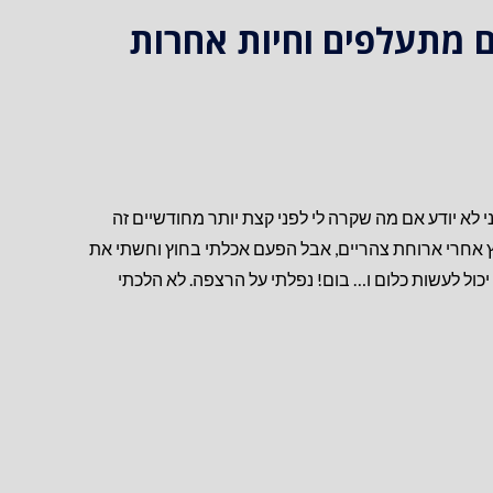
 מתעלפים וחיות אחרות
 לא יודע אם מה שקרה לי לפני קצת יותר מחודשיים זה
ץ אחרי ארוחת צהריים, אבל הפעם אכלתי בחוץ וחשתי את
יכול לעשות כלום ו… בום! נפלתי על הרצפה. לא הלכתי