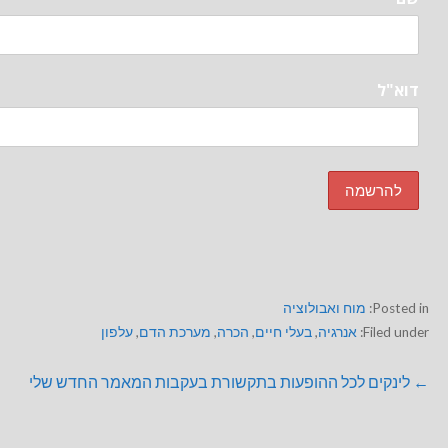
דוא"ל
Posted in:
מוח ואבולוציה
Filed under:
אנרגיה
,
בעלי חיים
,
הכרה
,
מערכת הדם
,
עלפון
← לינקים לכל ההופעות בתקשורת בעקבות המאמר החדש שלי