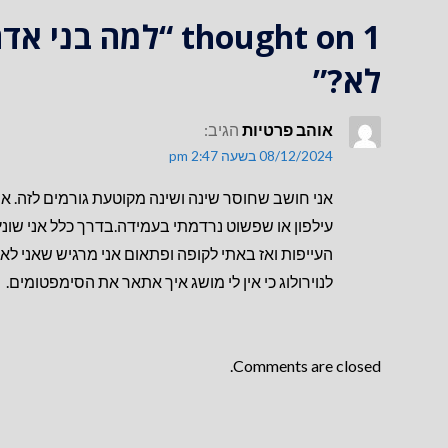
1 thought on
“למה בני אדם
לא?”
אוהב פרטיות
הגיב:
08/12/2024 בשעה 2:47 pm
אני חושב שחוסר שינה ושינה מקוטעת גורמים לזה. אני
עילפון או שפשוט נרדמתי בעמידה.בדרך כלל אני שונ
העייפות ואז באתי לקופה ופתאום אני מרגיש שאני לא 
לנוירולוג כי אין לי מושג איך אתאר את הסימפטומים.
Comments are closed.