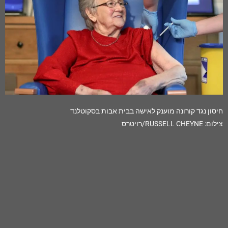
חיסון נגד קורונה מוענק לאישה בבית אבות בסקוטלנד
צילום: RUSSELL CHEYNE/רויטרס