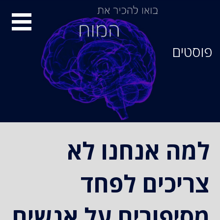
סיור
מוחות
פוסטים
למה אנחנו לא
צריכים לפחד
מסיפורים על אנשים