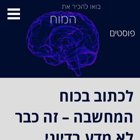
סיור
מוחות
פוסטים
לכתוב בכוח
המחשבה – זה כבר
לא מדע בדיוני