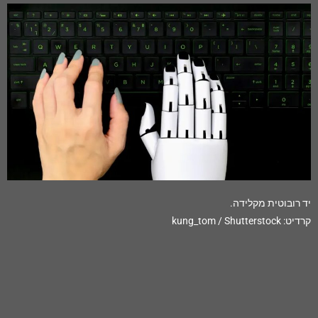
יד רובוטית מקלידה.
קרדיט: kung_tom / Shutterstock