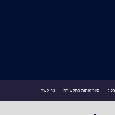
לוג
סיור מוחות בתקשורת
צרו קשר