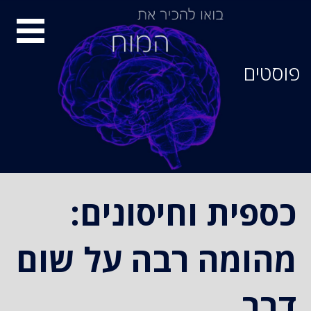
סיור
מוחות
פוסטים
כספית וחיסונים:
מהומה רבה על שום
דבר