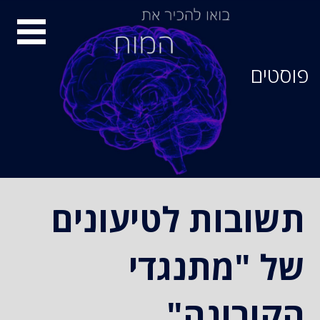
סיור
מוחות
פוסטים
תשובות לטיעונים
של "מתנגדי
הקורונה"