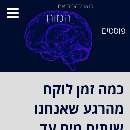
סיור
מוחות
פוסטים
כמה זמן לוקח
מהרגע שאנחנו
שותים מים עד