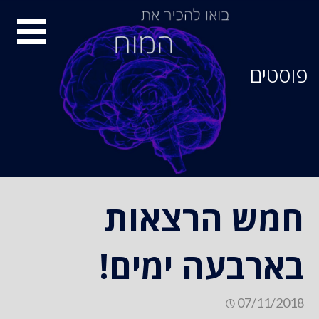
סיור
מוחות
פוסטים
חמש הרצאות
בארבעה ימים!
07/11/2018