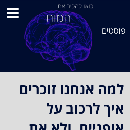
סיור
מוחות
פוסטים
למה אנחנו זוכרים
איך לרכוב על
אופניים, ולא את