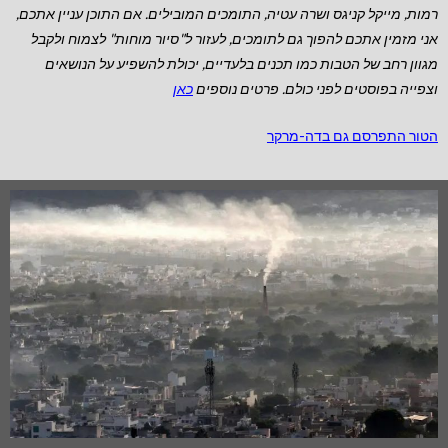
רמות, מייקל קניגס ושרה עטיה, התומכים המובילים.
אם התוכן עניין אתכם,
אני מזמין אתכם להפוך גם לתומכים, לעזור ל"סיור מוחות" לצמוח ולקבל
מגוון רחב של הטבות כמו תכנים בלעדיים, יכולת להשפיע על הנושאים
וצפייה בפוסטים לפני כולם. פרטים נוספים
כאן
הטור התפרסם גם בדה-מרקר