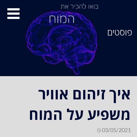
סיור
מוחות
פוסטים
איך זיהום אוויר
משפיע על המוח
03/05/2021