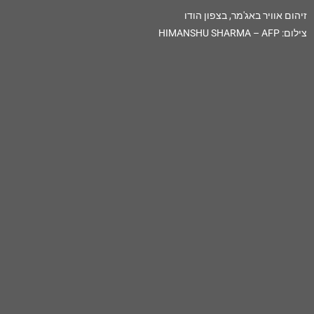
זיהום אוויר באג'מר, בצפון הודו
צילום: HIMANSHU SHARMA – AFP