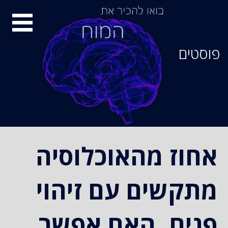
סיור
מוחות
פוסטים
אחוז מהאוכלוסיה
מתקשים עם זיהוי
פנים, האם אפשר