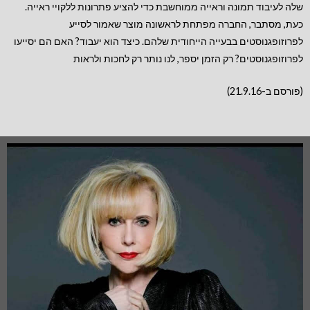
שלה לעיבוד תמונה וראייה ממוחשבת כדי להציע פתרונות ללקויי ראייה.
כעת, מסתבר, החברה מפתחת לראשונה מוצר שאמור לסייע
לפרוזופגנוסטים בבעייה הייחודית שלהם. כיצד הוא יעבוד? האם הם יסייעו
לפרוזופגנוסטים? רק הזמן יספר, לנו נותר רק לחכות ולראות
(פורסם ב-21.9.16)